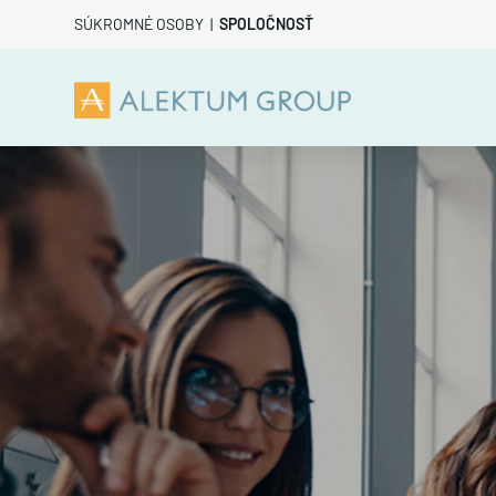
SÚKROMNÉ OSOBY
|
SPOLOČNOSŤ