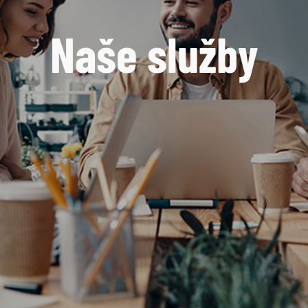
Naše služby