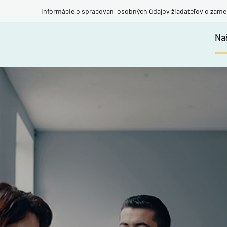
Informácie o spracovaní osobných údajov žiadateľov o zame
Na